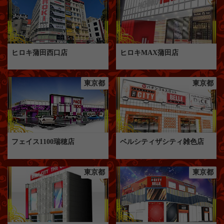
ヒロキ蒲田西口店
ヒロキMAX蒲田店
東京都
東京都
フェイス1100瑞穂店
ベルシティザシティ雑色店
東京都
東京都