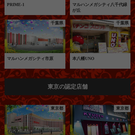
PRIME-1
マルハンメガシティ八千代緑
が丘
千葉県
千葉県
マルハンメガシティ市原
本八幡UNO
東京の認定店舗
東京都
東京都