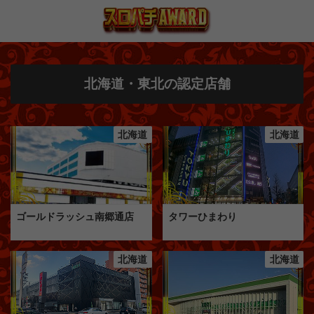
北海道・東北の認定店舗
北海道
北海道
ゴールドラッシュ南郷通店
タワーひまわり
北海道
北海道