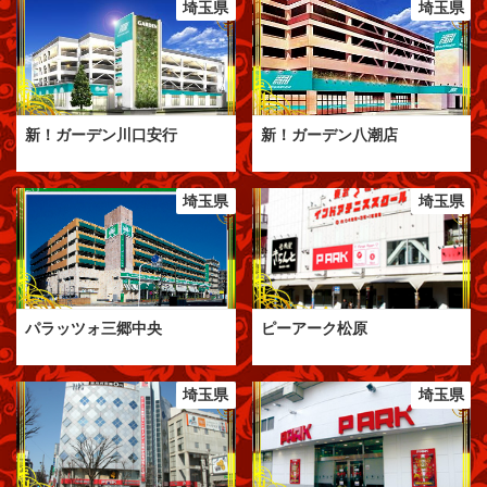
埼玉県
埼玉県
新！ガーデン川口安行
新！ガーデン八潮店
埼玉県
埼玉県
パラッツォ三郷中央
ピーアーク松原
埼玉県
埼玉県