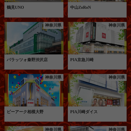
鶴見UNO
中山ZoRoN
神奈川県
神奈川県
パラッツォ秦野渋沢店
PIA京急川崎
神奈川県
神奈川県
ピーアーク相模大野
PIA川崎ダイス
神奈川県
神奈川県