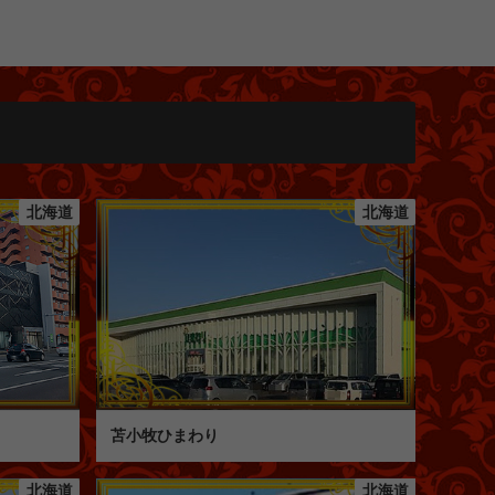
北海道
北海道
苫小牧ひまわり
北海道
北海道