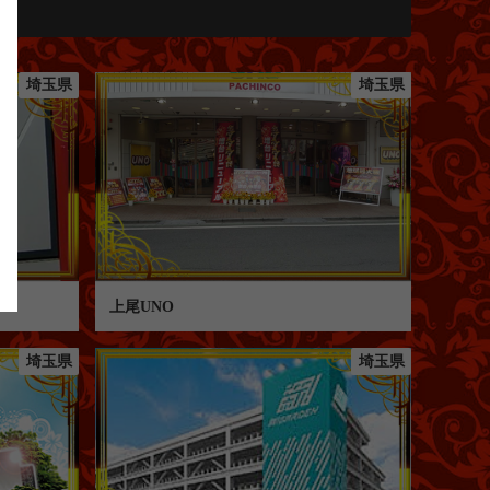
埼玉県
埼玉県
上尾UNO
埼玉県
埼玉県