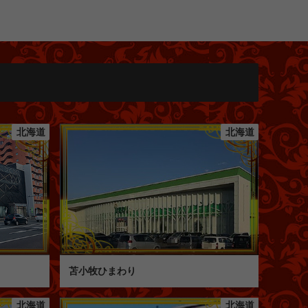
北海道
北海道
苫小牧ひまわり
北海道
北海道