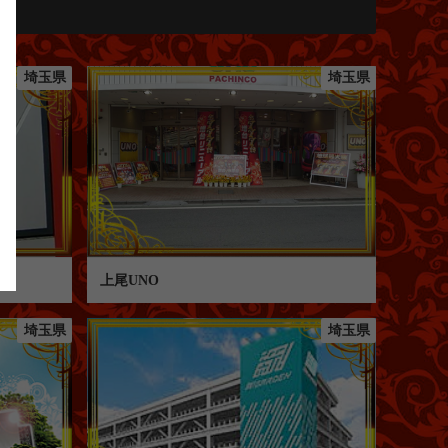
埼玉県
埼玉県
上尾UNO
埼玉県
埼玉県