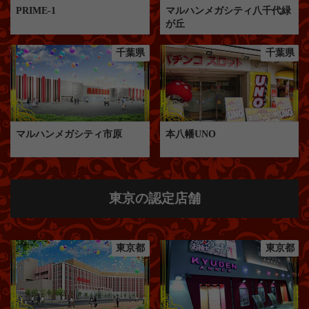
PRIME-1
マルハンメガシティ八千代緑
が丘
千葉県
千葉県
マルハンメガシティ市原
本八幡UNO
東京の認定店舗
東京都
東京都