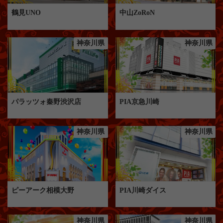
鶴見UNO
中山ZoRoN
神奈川県
神奈川県
パラッツォ秦野渋沢店
PIA京急川崎
神奈川県
神奈川県
ピーアーク相模大野
PIA川崎ダイス
神奈川県
神奈川県